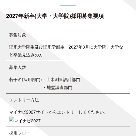
2027年新卒(大学・大学院)採用募集要項
募集対象
理系大学院生及び理系学部生 2027年3月に大学院、大学な
ど卒業見込みの方
募集人数
若干名(採用部門)・土木測量設計部門
・地盤調査部門
エントリー方法
マイナビ2027サイトからエントリーしてください。
採用フロー