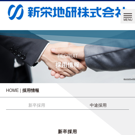
RECRUIT
採用情報
HOME
|
採用情報
新卒採用
中途採用
新卒採用