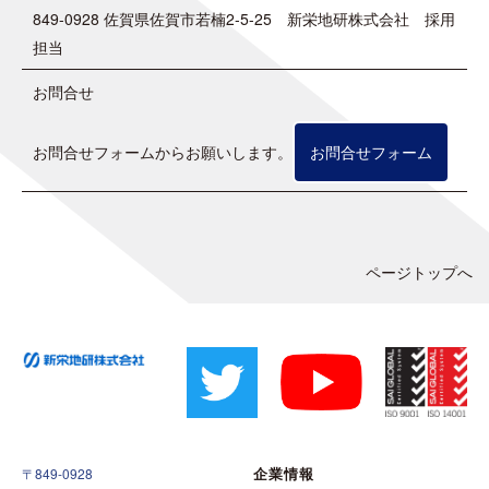
849-0928 佐賀県佐賀市若楠2-5-25 新栄地研株式会社 採用
担当
お問合せ
お問合せフォームからお願いします。
お問合せフォーム
ページトップへ
企業情報
〒849-0928