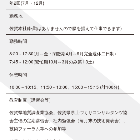
年2回(7月・12月)
勤務地
佐賀本社(転勤はありませんので腰を据えて仕事できます)
勤務時間
8:20 - 17:30(月～金：閑散期4月～9月完全週休二日制)
7:45 - 12:00(繁忙期10月～3月のみ第1,3土)
休憩時間
10:00～10:15、11:50～13:00、15:00～15:15 (計100分)
教育制度（講習会等）
佐賀県地質調査業協会。佐賀県県土づくりコンサルタンツ協
会主催の定期講習会、社内勉強会（毎月末の技術発表会）、
技術フォーラム等への参加等