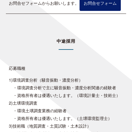
お問合せフォームからお願いします。
お問合せフォーム
中途採用
応募職種
1)環境調査分析（騒音振動・濃度分析）
・環境調査分析で主に騒音振動・濃度分析関連の経験者
・資格所有者は優遇いたします。（環境計量士・技術士）
2)土壌環境調査
・環境土壌調査業務の経験者
・資格所有者は優遇いたします。（土壌環境監理士）
3)技術職（地質調査・土質試験・土木設計）