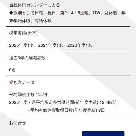
当社休日カレンダーによる
◆原則として日曜、祝日、第2・4・5土曜、GW、盆休暇、年
末年始休暇、有給休暇
採用実績(大卒)
2025年度1名、2024年度1名、2023年度1名
過去3年の離職者数
0名
働き方データ
平均勤続年数 13.7年
2025年度・月平均所定外労働時間(前年度実績) 12.4時間
・平均有給休暇取得日数(前年度実績) 9日
お問合せ