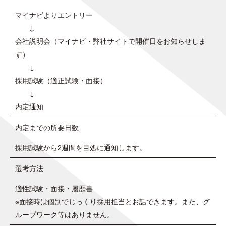
マイナビよりエントリー
↓
会社説明会（マイナビ・弊社サイトで開催日をお知らせしま
す）
↓
採用試験（適正試験・面接）
↓
内定通知
内定までの所要日数
採用試験から2週間を目処に通知します。
選考方法
適性試験・面接・履歴書
※面接時は個別でじっくり採用担当とお話できます。また、グ
ループワーク等はありません。